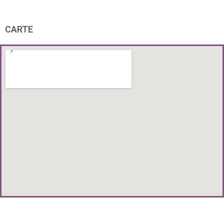
CARTE