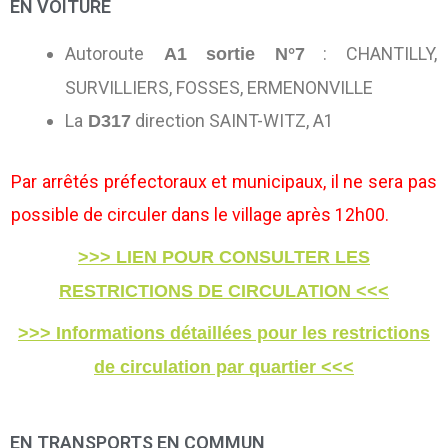
EN VOITURE
Autoroute
: CHANTILLY,
A1 sortie N°7
SURVILLIERS, FOSSES, ERMENONVILLE
La
direction SAINT-WITZ, A1
D317
Par arrêtés préfectoraux et municipaux, il ne sera pas
possible de circuler dans le village après 12h00.
>>> LIEN POUR CONSULTER LES
RESTRICTIONS DE CIRCULATION <<<
>>> Informations détaillées pour les restrictions
de circulation par quartier <<<
EN TRANSPORTS EN COMMUN