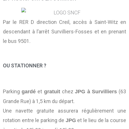
Par le RER D direction Creil, accès à Saint-Witz en
descendant à l’arrêt Survilliers-Fosses et en prenant
le bus 9501.
OU STATIONNER ?
Parking
et
chez
(63
gardé
gratuit
JPG à Survilliers
Grande Rue) à 1,5 km du départ.
Une navette gratuite assurera régulièrement une
rotation entre le parking de
et le lieu de la course
JPG