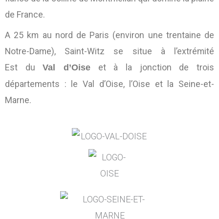
de France.
A 25 km au nord de Paris (environ une trentaine de
Notre-Dame), Saint-Witz se situe à l’extrémité
Est du
et à la jonction de trois
Val d’Oise
départements : le Val d’Oise, l’Oise et la Seine-et-
Marne.