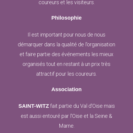
coureurs et les visiteurs.
Philosophie
Il est important pour nous de nous
démarquer dans la qualité de l'organisation
et faire partie des événements les mieux
organisés tout en restant à un prix très
attractif pour les coureurs.
Association
fait partie du Val d'Oise mais
SAINT-WITZ
est aussi entouré par l'Oise et la Seine &
Marne.